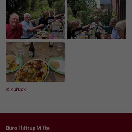
Zurück
Büro Hiltrup Mitte