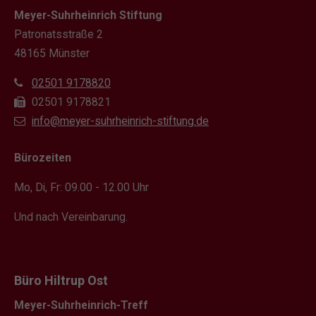
Meyer-Suhrheinrich Stiftung
Patronatsstraße 2
48165 Münster
02501 9178820
02501 9178821
info@meyer-suhrheinrich-stiftung.de
Bürozeiten
Mo, Di, Fr: 09.00 - 12.00 Uhr
Und nach Vereinbarung.
Büro Hiltrup Ost
Meyer-Suhrheinrich-Treff