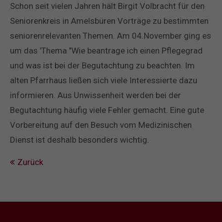
Schon seit vielen Jahren hält Birgit Volbracht für den
Seniorenkreis in Amelsbüren Vorträge zu bestimmten
seniorenrelevanten Themen. Am 04.November ging es
um das 'Thema "Wie beantrage ich einen Pflegegrad
und was ist bei der Begutachtung zu beachten. Im
alten Pfarrhaus ließen sich viele Interessierte dazu
informieren. Aus Unwissenheit werden bei der
Begutachtung häufig viele Fehler gemacht. Eine gute
Vorbereitung auf den Besuch vom Medizinischen
Dienst ist deshalb besonders wichtig.
Zurück