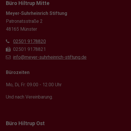
Büro Hiltrup Mitte
Meyer-Suhrheinrich Stiftung
Patronatsstraße 2
48165 Münster
02501 9178820
02501 9178821
info@meyer-suhrheinrich-stiftung.de
Bürozeiten
Mo, Di, Fr: 09.00 - 12.00 Uhr
Und nach Vereinbarung.
Büro Hiltrup Ost