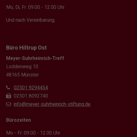
Mo, Di, Fr: 09.00 - 12.00 Uhr
Und nach Vereinbarung.
Büro Hiltrup Ost
Meyer-Suhrheinrich-Treff
Loddenweg 10
48165 Münster
02501 9294454
02501 8092740
info@meyer-suhrheinrich-stiftung.de
Bürozeiten
Mo - Fr: 09.00 - 12.00 Uhr