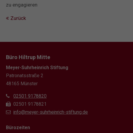
zu engagieren
Zurück
Büro Hiltrup Mitte
Meyer-Suhrheinrich Stiftung
Patronatsstraße 2
48165 Münster
02501 9178820
02501 9178821
info@meyer-suhrheinrich-stiftung.de
Bürozeiten