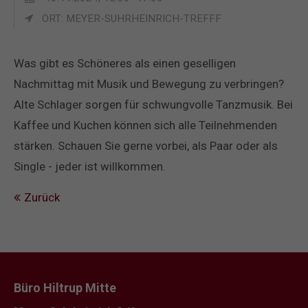
ORT: MEYER-SUHRHEINRICH-TREFFF
Was gibt es Schöneres als einen geselligen
Nachmittag mit Musik und Bewegung zu verbringen?
Alte Schlager sorgen für schwungvolle Tanzmusik. Bei
Kaffee und Kuchen können sich alle Teilnehmenden
stärken. Schauen Sie gerne vorbei, als Paar oder als
Single - jeder ist willkommen.
Zurück
Büro Hiltrup Mitte