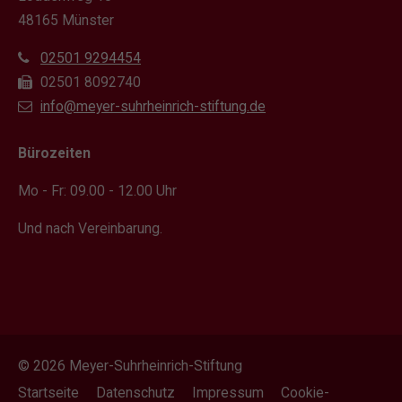
48165 Münster
02501 9294454
02501 8092740
info@meyer-suhrheinrich-stiftung.de
Bürozeiten
Mo - Fr: 09.00 - 12.00 Uhr
Und nach Vereinbarung.
© 2026 Meyer-Suhrheinrich-Stiftung
Startseite
Datenschutz
Impressum
Cookie-