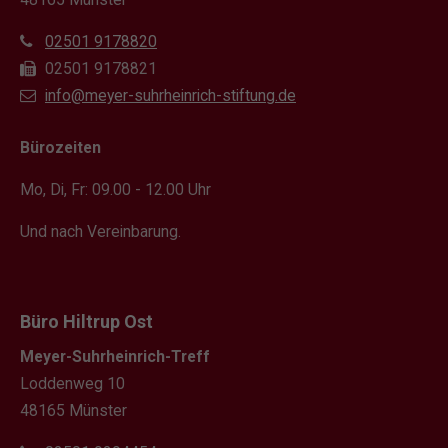
02501 9178820
02501 9178821
info@meyer-suhrheinrich-stiftung.de
Bürozeiten
Mo, Di, Fr: 09.00 - 12.00 Uhr
Und nach Vereinbarung.
Büro Hiltrup Ost
Meyer-Suhrheinrich-Treff
Loddenweg 10
48165 Münster