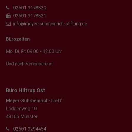
02501 9178820
02501 9178821
info@meyer-suhrheinrich-stiftung.de
Bürozeiten
Mo, Di, Fr: 09.00 - 12.00 Uhr
Und nach Vereinbarung.
Büro Hiltrup Ost
Meyer-Suhrheinrich-Treff
Loddenweg 10
48165 Münster
02501 9294454