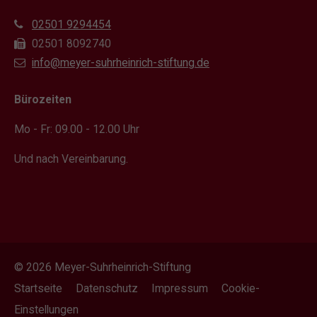
02501 9294454
02501 8092740
info@meyer-suhrheinrich-stiftung.de
Bürozeiten
Mo - Fr: 09.00 - 12.00 Uhr
Und nach Vereinbarung.
© 2026 Meyer-Suhrheinrich-Stiftung
Startseite
Datenschutz
Impressum
Cookie-
Einstellungen