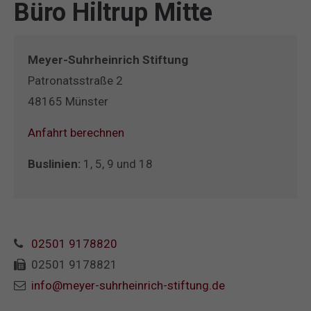
Büro Hiltrup Mitte
Meyer-Suhrheinrich Stiftung
Patronatsstraße 2
48165 Münster
Anfahrt berechnen
Buslinien:
1, 5, 9 und 18
02501 9178820
02501 9178821
info@meyer-suhrheinrich-stiftung.de