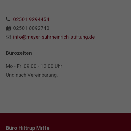
02501 9294454
02501 8092740
info@meyer-suhrheinrich-stiftung.de
Bürozeiten
Mo - Fr: 09.00 - 12.00 Uhr
Und nach Vereinbarung.
Büro Hiltrup Mitte