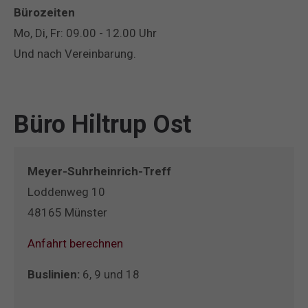
Bürozeiten
Mo, Di, Fr: 09.00 - 12.00 Uhr
Und nach Vereinbarung.
Büro Hiltrup Ost
Meyer-Suhrheinrich-Treff
Loddenweg 10
48165 Münster
Anfahrt berechnen
Buslinien:
6, 9 und 18