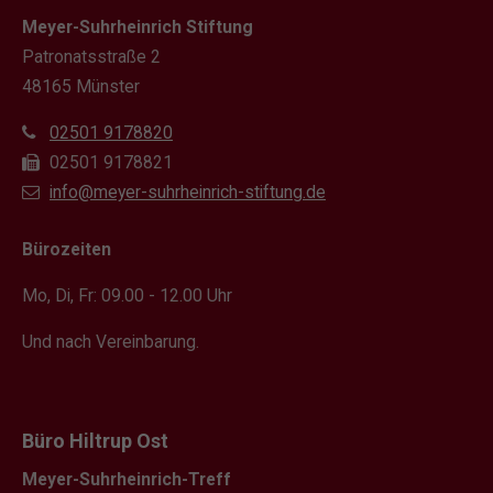
Meyer-Suhrheinrich Stiftung
Patronatsstraße 2
48165 Münster
02501 9178820
02501 9178821
info@meyer-suhrheinrich-stiftung.de
Bürozeiten
Mo, Di, Fr: 09.00 - 12.00 Uhr
Und nach Vereinbarung.
Büro Hiltrup Ost
Meyer-Suhrheinrich-Treff