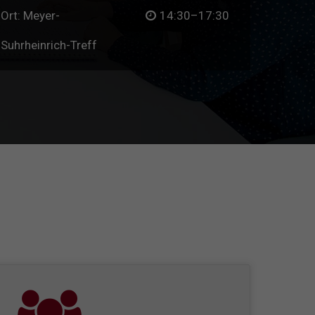
Ort: Meyer-
14:30–17:30
Suhrheinrich-Treff