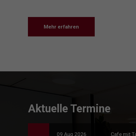
Mehr erfahren
Aktuelle Termine
09 Aug 2026
Cafe mit T