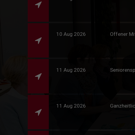
10 Aug 2026
Offener Mi
11 Aug 2026
Seniorens
11 Aug 2026
Ganzheitli