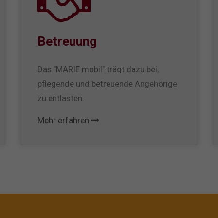
Betreuung
Das "MARIE mobil" trägt dazu bei,
pflegende und betreuende Angehörige
zu entlasten.
Mehr erfahren