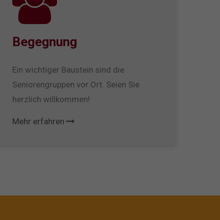
Begegnung
Ein wichtiger Baustein sind die
Seniorengruppen vor Ort. Seien Sie
herzlich willkommen!
Mehr erfahren