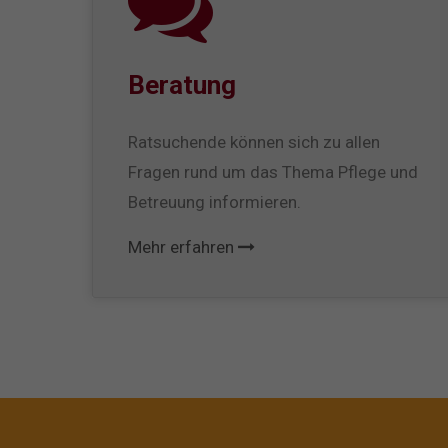
Beratung
Ratsuchende können sich zu allen
Fragen rund um das Thema Pflege und
Betreuung informieren.
Mehr erfahren