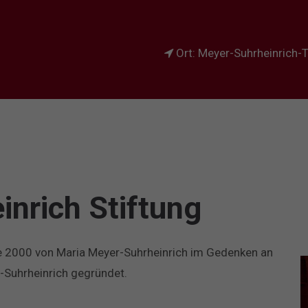
Ort: Meyer-Suhrheinrich-T
nrich Stiftung
re 2000 von Maria Meyer-Suhrheinrich im Gedenken an
Suhrheinrich gegründet.