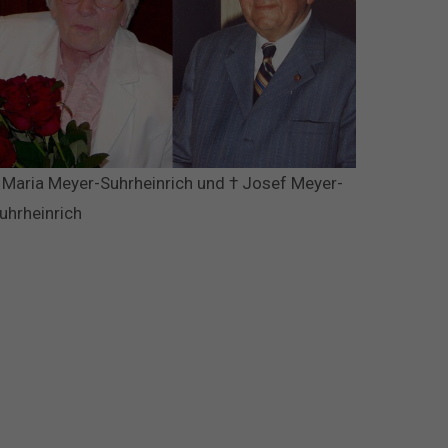
 Maria Meyer-Suhrheinrich und † Josef Meyer-
uhrheinrich