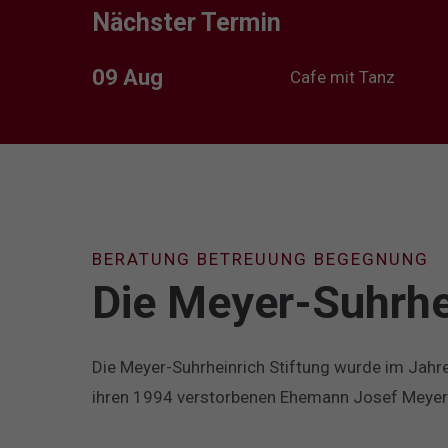
Nächster Termin
09 Aug
Cafe mit Tanz
BERATUNG BETREUUNG BEGEGNUNG
Die Meyer-Suhrhei
Die Meyer-Suhrheinrich Stiftung wurde im Jah
ihren 1994 verstorbenen Ehemann Josef Meyer-