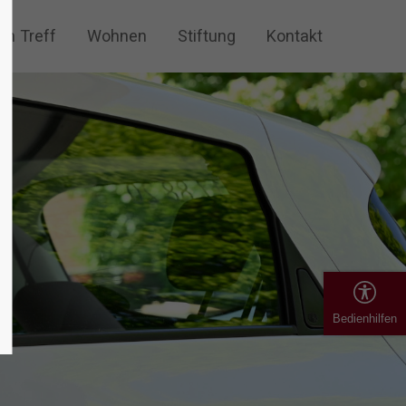
ch Treff
Wohnen
Stiftung
Kontakt
Bedienhilfen