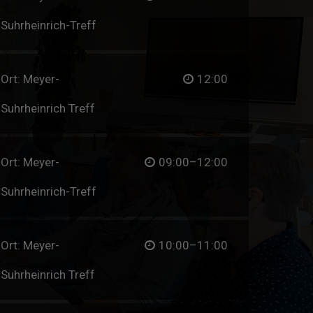
Suhrheinrich-Treff
Ort: Meyer-
12:00
Suhrheinrich Treff
Ort: Meyer-
09:00–12:00
Suhrheinrich-Treff
Ort: Meyer-
10:00–11:00
Suhrheinrich Treff